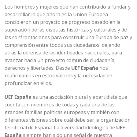
Los hombres y mujeres que han contribuido a fundar y
desarrollar lo que ahora es la Unión Europea
concibieron un proyecto de progreso basado en la
superación de las disputas históricas y culturales y de
las confrontaciones para construir una Europa de paz y
comprensión entre todos sus ciudadanos, dejando
atrás la defensa de las identidades nacionales, para
avanzar hacia un proyecto común de ciudadanía,
derechos y libertades. Desde
UEF España
nos
reafirmamos en estos valores y la necesidad de
profundizar en ellos.
UEF España
es una asociación plural y apartidista que
cuenta con miembros de todas y cada una de las
grandes familias políticas europeas y también con
diferentes visiones sobre cuál debe ser la organización
territorial de España. La diversidad ideológica de
UEF
España
siempre han sido una señal de nuestra