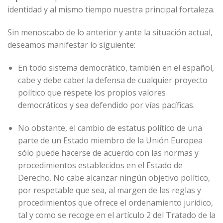
identidad y al mismo tiempo nuestra principal fortaleza.
Sin menoscabo de lo anterior y ante la situación actual,
deseamos manifestar lo siguiente:
En todo sistema democrático, también en el español,
cabe y debe caber la defensa de cualquier proyecto
político que respete los propios valores
democráticos y sea defendido por vías pacíficas.
No obstante, el cambio de estatus político de una
parte de un Estado miembro de la Unión Europea
sólo puede hacerse de acuerdo con las normas y
procedimientos establecidos en el Estado de
Derecho. No cabe alcanzar ningún objetivo político,
por respetable que sea, al margen de las reglas y
procedimientos que ofrece el ordenamiento jurídico,
tal y como se recoge en el artículo 2 del Tratado de la