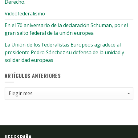
Derecho.
Videofederalismo
En el 70 aniversario de la declaración Schuman, por el
gran salto federal de la unión europea
La Unión de los Federalistas Europeos agradece al
presidente Pedro Sánchez su defensa de la unidad y
solidaridad europeas
ARTÍCULOS ANTERIORES
Artículos
anteriores
UEF ESPAÑA