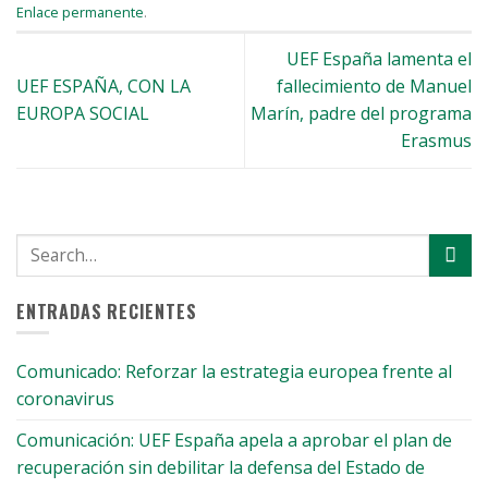
Enlace permanente
.
UEF España lamenta el
UEF ESPAÑA, CON LA
fallecimiento de Manuel
EUROPA SOCIAL
Marín, padre del programa
Erasmus
ENTRADAS RECIENTES
Comunicado: Reforzar la estrategia europea frente al
coronavirus
Comunicación: UEF España apela a aprobar el plan de
recuperación sin debilitar la defensa del Estado de