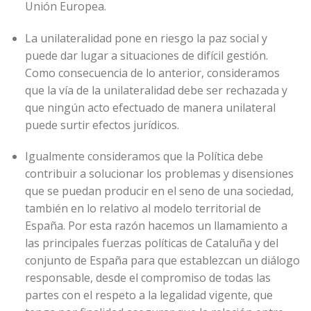
Unión Europea.
La unilateralidad pone en riesgo la paz social y
puede dar lugar a situaciones de difícil gestión.
Como consecuencia de lo anterior, consideramos
que la vía de la unilateralidad debe ser rechazada y
que ningún acto efectuado de manera unilateral
puede surtir efectos jurídicos.
Igualmente consideramos que la Política debe
contribuir a solucionar los problemas y disensiones
que se puedan producir en el seno de una sociedad,
también en lo relativo al modelo territorial de
España. Por esta razón hacemos un llamamiento a
las principales fuerzas políticas de Cataluña y del
conjunto de España para que establezcan un diálogo
responsable, desde el compromiso de todas las
partes con el respeto a la legalidad vigente, que