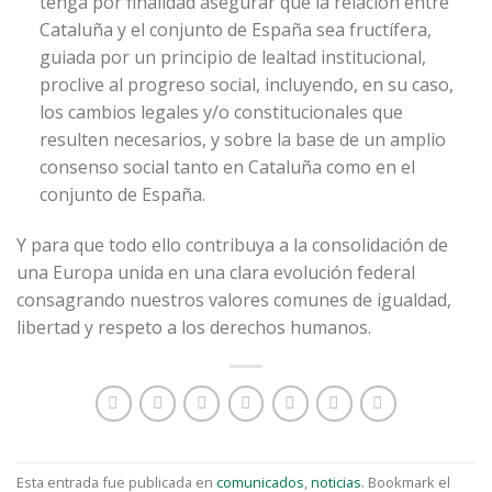
tenga por finalidad asegurar que la relación entre
Cataluña y el conjunto de España sea fructífera,
guiada por un principio de lealtad institucional,
proclive al progreso social, incluyendo, en su caso,
los cambios legales y/o constitucionales que
resulten necesarios, y sobre la base de un amplio
consenso social tanto en Cataluña como en el
conjunto de España.
Y para que todo ello contribuya a la consolidación de
una Europa unida en una clara evolución federal
consagrando nuestros valores comunes de igualdad,
libertad y respeto a los derechos humanos.
Esta entrada fue publicada en
comunicados
,
noticias
. Bookmark el