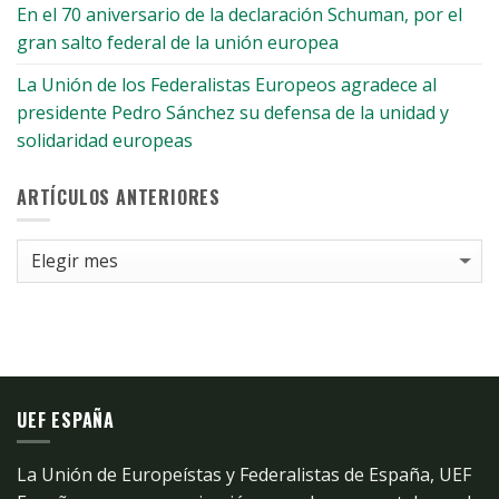
En el 70 aniversario de la declaración Schuman, por el
gran salto federal de la unión europea
La Unión de los Federalistas Europeos agradece al
presidente Pedro Sánchez su defensa de la unidad y
solidaridad europeas
ARTÍCULOS ANTERIORES
Artículos
anteriores
UEF ESPAÑA
La Unión de Europeístas y Federalistas de España, UEF