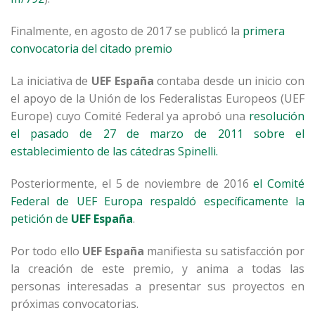
Finalmente, en agosto de 2017 se publicó la
primera
convocatoria del citado premio
La iniciativa de
UEF España
contaba desde un inicio con
el apoyo de la Unión de los Federalistas Europeos (UEF
Europe) cuyo Comité Federal ya aprobó una
resolución
el pasado de 27 de marzo de 2011 sobre el
establecimiento de las cátedras Spinelli.
Posteriormente, el 5 de noviembre de 2016
el Comité
Federal de UEF Europa respaldó específicamente la
petición de
UEF España
.
Por todo ello
UEF España
manifiesta su satisfacción por
la creación de este premio, y anima a todas las
personas interesadas a presentar sus proyectos en
próximas convocatorias.