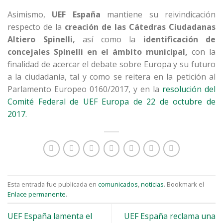
Asimismo,
UEF España
mantiene su reivindicación
respecto de la
creación de las Cátedras Ciudadanas
Altiero Spinelli,
así como la
identificación de
concejales Spinelli en el ámbito municipal,
con la
finalidad de acercar el debate sobre Europa y su futuro
a la ciudadanía, tal y como se reitera en la petición al
Parlamento Europeo 0160/2017, y en la
resolución del
Comité Federal de UEF Europa de 22 de octubre de
2017.
Esta entrada fue publicada en
comunicados
,
noticias
. Bookmark el
Enlace permanente
.
UEF España lamenta el
UEF España reclama una